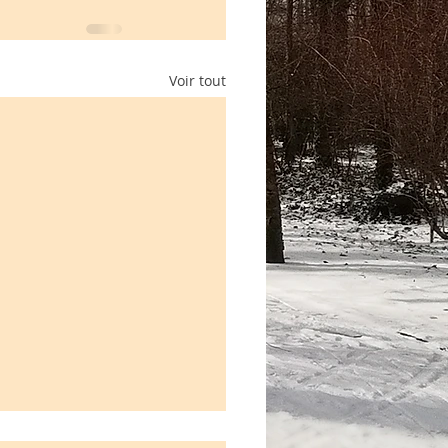
Voir tout