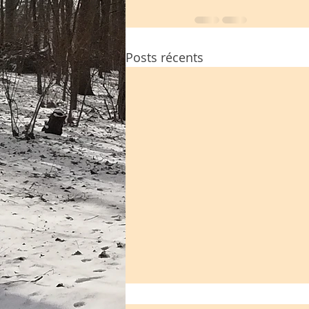
Posts récents