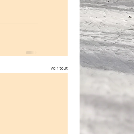
Voir tout