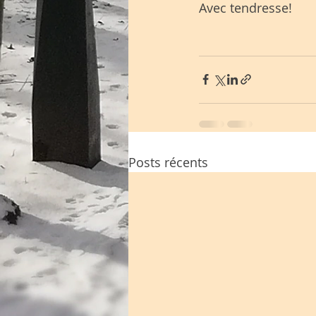
Avec tendresse!
Posts récents