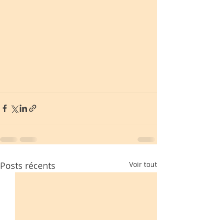
Posts récents
Voir tout