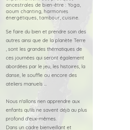
ancestrales de bien-être : Yoga,
aoum chanting, harmonies
énergétiques, tambour, cuisine.
Se faire du bien et prendre soin des
autres ainsi que de la planète Terre
, sont les grandes thématiques de
ces journées qui seront également
abordées par le jeu, les histoires, la
danse, le souffle ou encore des
ateliers manuels ...
Nous n'allons rien apprendre aux
enfants qu'ils ne savent déjà au plus
profond d'eux-mêmes.
Dans un cadre bienveillant et