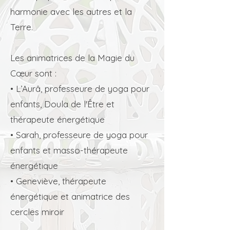
harmonie avec les autres et la
Terre.
Les animatrices de la Magie du
Cœur sont :
• L’Aurâ, professeure de yoga pour
enfants, Doula de l'Être et
thérapeute énergétique
• Sarah, professeure de yoga pour
enfants et masso-thérapeute
énergétique
• Geneviève, thérapeute
énergétique et animatrice des
cercles miroir