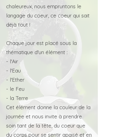
chaleureux, nous empruntons le
langage du coeur, ce coeur qui sait
déjà tout !
Chaque jour est placé sous la
thématique d'un élément :
- l'Air
- l'Eau
- l'Ether
- le Feu
- la Terre
Cet élément donne la couleur de la
journée et nous invite à prendre
soin tant de la tête, du coeur que
du corps pour se sentir apaisé et en