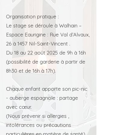
Organisation pratique :
Le stage se déroule à Walhain –
Espace Eaurigine : Rue Val d’Alvaux,
26 à 1457 Nil-Saint-Vincent .
Du 18 au 22 août 2025 de 9h à 16h
(possibilité de garderie à partir de
8h30 et de 16h à 17h).
Chaque enfant apporte son pic-nic
- auberge espagnole : partage
avec cœur.
(Nous prévenir si allergies ,
intolérances ou précautions
particulières en matière de santé).