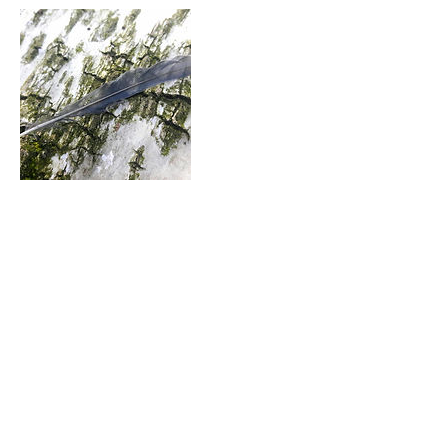
Séances à venir