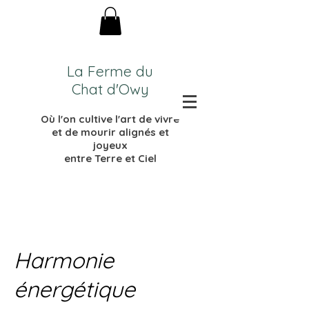
La Ferme du
Chat d'Owy
Où l'on cultive l'
art de vivre
et de mourir
alignés et
joyeux
entre Terre et Ciel
Harmonie
énergétique