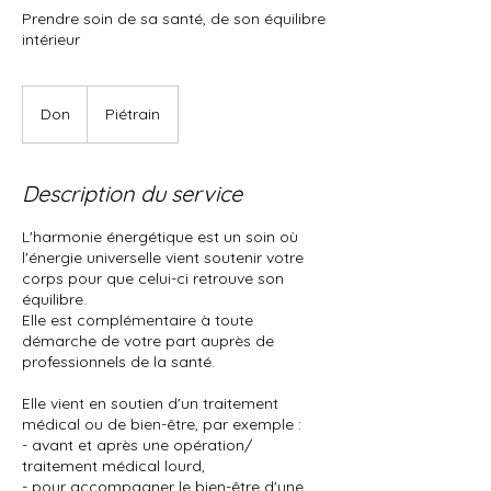
Prendre soin de sa santé, de son équilibre
intérieur
Don
Don
Piétrain
Description du service
L'harmonie énergétique est un soin où
l'énergie universelle vient soutenir votre
corps pour que celui-ci retrouve son
équilibre.
Elle est complémentaire à toute
démarche de votre part auprès de
professionnels de la santé.
Elle vient en soutien d'un traitement
médical ou de bien-être, par exemple :
- avant et après une opération/
traitement médical lourd,
- pour accompagner le bien-être d'une