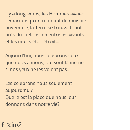
Il y a longtemps, les Hommes avaient 
remarqué qu'en ce début de mois de 
novembre, la Terre se trouvait tout 
près du Ciel. Le lien entre les vivants 
et les morts était étroit...
Aujourd'hui, nous célébrons ceux 
que nous aimons, qui sont là même 
si nos yeux ne les voient pas...
Les célébrons nous seulement 
aujourd'hui?
Quelle est la place que nous leur 
donnons dans notre vie?