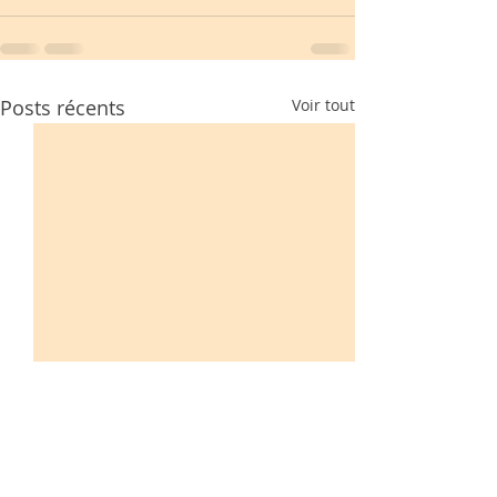
Posts récents
Voir tout