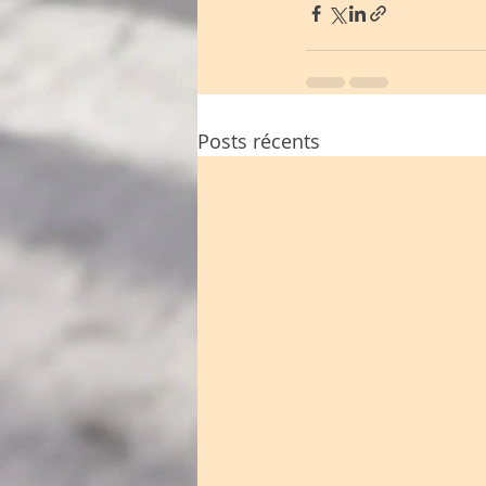
Posts récents