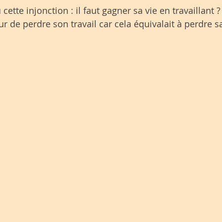
cette injonction : il faut gagner sa vie en travaillant ?
ur de perdre son travail car cela équivalait à perdre sa