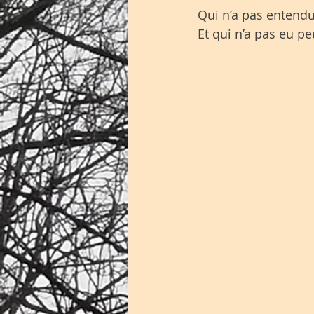
Qui n’a pas entendu 
Et qui n’a pas eu pe