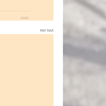
Voir tout