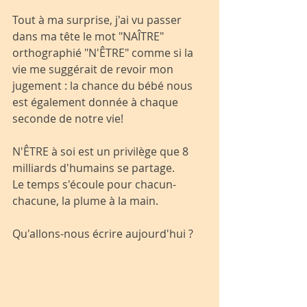
Tout à ma surprise, j'ai vu passer 
dans ma tête le mot "NAÎTRE" 
orthographié "N'ÊTRE" comme si la 
vie me suggérait de revoir mon 
jugement : la chance du bébé nous 
est également donnée à chaque 
seconde de notre vie! 
N'ÊTRE à soi est un privilège que 8 
milliards d'humains se partage.
Le temps s'écoule pour chacun-
chacune, la plume à la main.
Qu'allons-nous écrire aujourd'hui ?