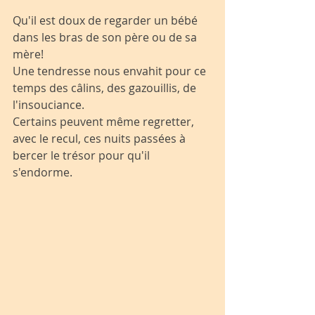
Qu'il est doux de regarder un bébé 
dans les bras de son père ou de sa 
mère!
Une tendresse nous envahit pour ce 
temps des câlins, des gazouillis, de 
l'insouciance.
Certains peuvent même regretter, 
avec le recul, ces nuits passées à 
bercer le trésor pour qu'il 
s'endorme. 