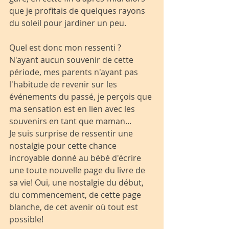
que je profitais de quelques rayons 
du soleil pour jardiner un peu.
Quel est donc mon ressenti ?
N'ayant aucun souvenir de cette 
période, mes parents n'ayant pas 
l'habitude de revenir sur les 
événements du passé, je perçois que 
ma sensation est en lien avec les 
souvenirs en tant que maman...
Je suis surprise de ressentir une 
nostalgie pour cette chance 
incroyable donné au bébé d'écrire 
une toute nouvelle page du livre de 
sa vie! Oui, une nostalgie du début, 
du commencement, de cette page 
blanche, de cet avenir où tout est 
possible!