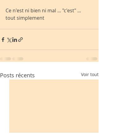
Ce n'est ni bien ni mal ... "c'est" ... 
tout simplement 
Posts récents
Voir tout