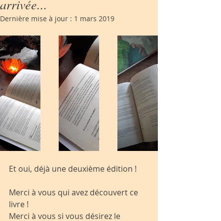
arrivée...
Dernière mise à jour :
1 mars 2019
Et oui, déjà une deuxième édition ! 
Merci à vous qui avez découvert ce 
livre ! 
Merci à vous si vous désirez le 