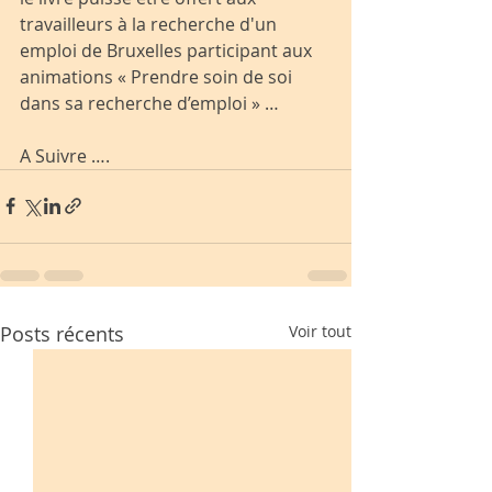
travailleurs à la recherche d'un 
emploi de Bruxelles participant aux 
animations « Prendre soin de soi 
dans sa recherche d’emploi » …
A Suivre ….
Posts récents
Voir tout