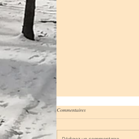
Commentaires