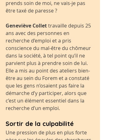
prends soin de moi, ne vais-je pas 
être taxé de paresse ?
Geneviève Collet 
travaille depuis 25 
ans avec des personnes en 
recherche d’emploi et a pris 
conscience du mal-être du chômeur 
dans la société, à tel point qu’il ne 
parvient plus à prendre soin de lui. 
Elle a mis au point des ateliers bien-
être au sein du Forem et a constaté 
que les gens n’osaient pas faire la 
démarche d’y participer, alors que 
c’est un élément essentiel dans la 
recherche d’un emploi.
Sortir de la culpabilité
Une pression de plus en plus forte 