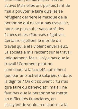
active. Mais elles ont parfois tant de 
mal à pouvoir le faire qu’elles se 
réfugient derrière le masque de la 
personne qui ne veut pas travailler, 
pour ne plus subir sans arrêt les 
échecs et les réponses négatives. 
Certains rejettent le monde du 
travail qui a été violent envers eux.
La société a mis l’accent sur le travail 
uniquement. Mais il n’y a pas que le 
travail ! Comment peut-on 
contribuer à la société autrement 
que par une activité salariée, et dans 
la dignité ? On dit souvent : "tu n’as 
qu’à faire du bénévolat", mais il ne 
faut pas que la personne se mette 
en difficultés financières, en 
essayant de vouloir collaborer à la 