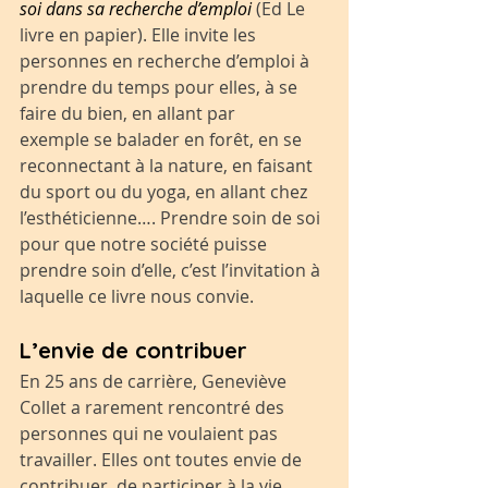
soi dans sa recherche d’emploi
(Ed Le 
livre en papier). Elle invite les 
personnes en recherche d’emploi à 
prendre du temps pour elles, à se 
faire du bien, en allant par 
exemple se balader en forêt, en se 
reconnectant à la nature, en faisant 
du sport ou du yoga, en allant chez 
l’esthéticienne…. Prendre soin de soi 
pour que notre société puisse 
prendre soin d’elle, c’est l’invitation à 
laquelle ce livre nous convie.
L’envie de contribuer
En 25 ans de carrière, Geneviève 
Collet a rarement rencontré des 
personnes qui ne voulaient pas 
travailler. Elles ont toutes envie de 
contribuer, de participer à la vie 