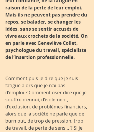
leur confiance, de la fatigue en 
raison de la perte de leur emploi. 
Mais ils ne peuvent pas prendre du 
repos, se balader, se changer les 
idées, sans se sentir accusés de 
vivre aux crochets de la société. On 
en parle avec Geneviève Collet, 
psychologue du travail, spécialiste 
de l’insertion professionnelle.
Comment puis-je dire que je suis 
fatigué alors que je n’ai pas 
d’emploi ? Comment oser dire que je 
souffre d’ennui, d’isolement, 
d’exclusion, de problèmes financiers, 
alors que la société ne parle que de 
burn out, de trop de pression, trop 
de travail, de perte de sens… ? Si je 