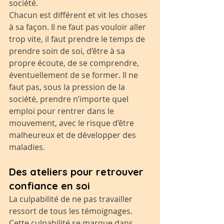
société.
Chacun est différent et vit les choses 
à sa façon. Il ne faut pas vouloir aller 
trop vite, il faut prendre le temps de 
prendre soin de soi, d’être à sa 
propre écoute, de se comprendre, 
éventuellement de se former. Il ne 
faut pas, sous la pression de la 
société, prendre n’importe quel 
emploi pour rentrer dans le 
mouvement, avec le risque d’être 
malheureux et de développer des 
maladies.
Des ateliers pour retrouver 
confiance en soi
La culpabilité de ne pas travailler 
ressort de tous les témoignages. 
Cette culpabilité se marque dans 