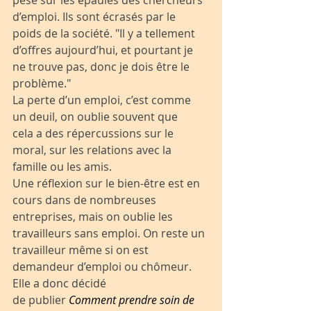
pèse sur les épaules des chercheurs 
d’emploi. Ils sont écrasés par le 
poids de la société. "Il y a tellement 
d’offres aujourd’hui, et pourtant je 
ne trouve pas, donc je dois être le 
problème."
La perte d’un emploi, c’est comme 
un deuil, on oublie souvent que 
cela a des répercussions sur le 
moral, sur les relations avec la 
famille ou les amis.
Une réflexion sur le bien-être est en 
cours dans de nombreuses 
entreprises, mais on oublie les 
travailleurs sans emploi. On reste un 
travailleur même si on est 
demandeur d’emploi ou chômeur.
Elle a donc décidé 
de publier 
Comment prendre soin de 